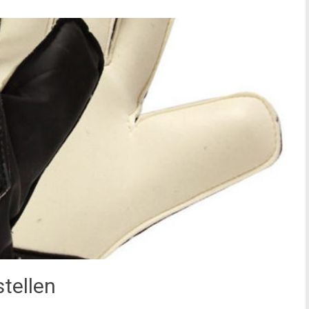
tellen