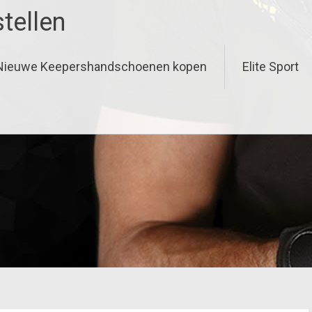
tellen
Nieuwe Keepershandschoenen kopen
Elite Sport