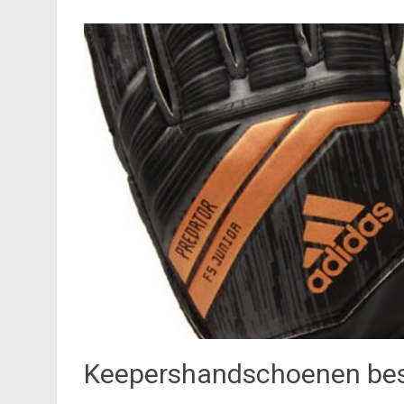
Keepershandschoenen bes