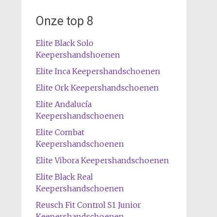
Onze top 8
Elite Black Solo
Keepershandshoenen
Elite Inca Keepershandschoenen
Elite Ork Keepershandschoenen
Elite Andalucía
Keepershandschoenen
Elite Combat
Keepershandschoenen
Elite Vibora Keepershandschoenen
Elite Black Real
Keepershandschoenen
Reusch Fit Control S1 Junior
Keepershandschoenen