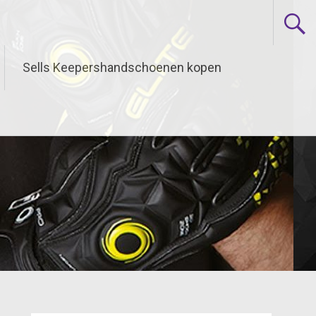
Sells Keepershandschoenen kopen